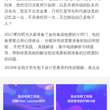
到来，曾经没日没夜挥汗如雨，以及并肩作战的队友历
历在目，暂且不论含金量，只凭它是学生时代最珍贵的
记忆这一点，不亲身经历一次，又怎能说自己是电子
人？
2017摩尔吧为大家准备了如何备战电赛的小窍门，包括
备赛要点和心得体会， 分模块培训需要准备的知识和技
能 ，手把手实践 ，真题解读 ，集中电路解析与猜题
等，帮助你更高效的解决您在电赛前期准备的过程遇到
的问题。
2019年全国大学生电子设计竞赛系列培训视频，
请点击