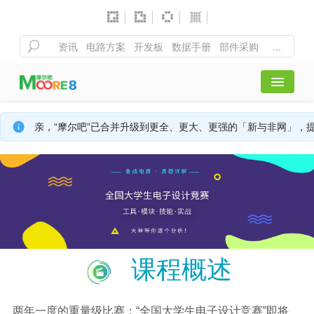
首页
亲，“摩尔吧”已合并升级到更全、更大、更强的「新与非网」，
全部课程
行业活动
精彩聚合
课程概述
注册/登录
两年一度的重量级比赛：“全国大学生电子设计竞赛”即将