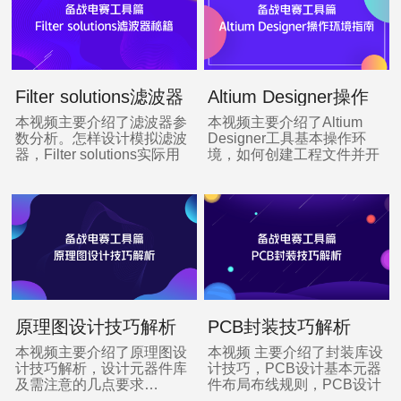
Filter solutions滤波器
Altium Designer操作
秘籍
环境指南
本视频主要介绍了滤波器参
本视频主要介绍了Altium
数分析。怎样设计模拟滤波
Designer工具基本操作环
器，Filter solutions实际用
境，如何创建工程文件并开
法操作指南…
展设计…
原理图设计技巧解析
PCB封装技巧解析
本视频主要介绍了原理图设
本视频 主要介绍了封装库设
计技巧解析，设计元器件库
计技巧，PCB设计基本元器
及需注意的几点要求…
件布局布线规则，PCB设计
实践…