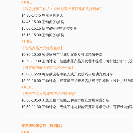
4月8日
【我爱拆解工作坊：全球创客大赛获奖项目拆拆看】
14:30-14:45 狗尾草机器人
14:45-15:00 互动问答/抽奖
15:00-15:15 悟空i8智能空调控制器
15:15-15:30 互动问答/抽奖
4月9日
【智能家居产品经理坐诊】
10:30-10:50 智能家居产品成功案例及技术趋势分享
10:50-11:30 互动讨论：智能家居产品开发需求梳理，可行性分析
【可穿戴与嵌入式产品经理坐诊】
15:00-15:20 可穿戴设备中嵌入式开发技巧与成功方案分享
15:20-16:00 互动讨论：可穿戴产品开发需求可行性梳理；设计挑
4月10日
【无线互连与智能云产品经理坐诊】
10:30-10:50 无线互联与智能云解决方案及发展前景分析
10:50-11:30 互动讨论：无线互连与智能云开发需求分析，可行
开发者论坛议程（详细版）
4月8日