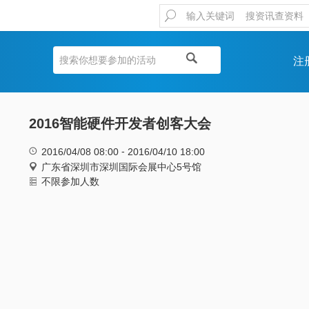
注
2016智能硬件开发者创客大会
-
2016/04/08 08:00
2016/04/10 18:00
广东省深圳市深圳国际会展中心5号馆
不限参加人数