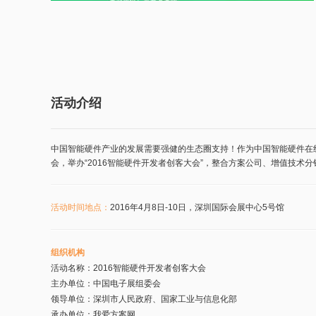
活动介绍
中国智能硬件产业的发展需要强健的生态圈支持！作为中国智能硬件在线
会，举办“2016智能硬件开发者创客大会”，整合方案公司、增值技术
活动时间地点：
2016年4月8日-10日，深圳国际会展中心5号馆
组织机构
活动名称：2016智能硬件开发者创客大会
主办单位：中国电子展组委会
领导单位：深圳市人民政府、国家工业与信息化部
承办单位：我爱方案网