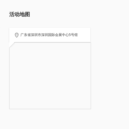
活动地图
广东省深圳市深圳国际会展中心5号馆