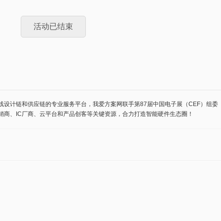
活动已结束
设计链和供应链的专业服务平台，我爱方案网联手第87届中国电子展（CEF）组委
分销商、IC厂商、云平台和产品创客等关键资源，合力打造智能硬件生态圈！