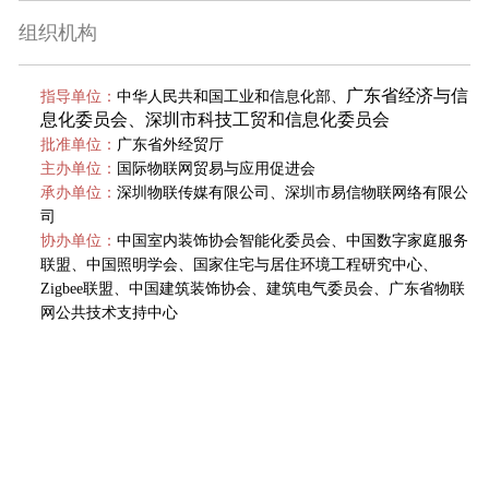
组织机构
广东省经济与信
指导单位：
中华人民共和国工业和信息化部、
息化委员会、
深圳市科技工贸和信息化委员会
批准单位：
广东省外经贸厅
主办单位：
国际物联网贸易与应用促进会
承办单位：
深圳物联传媒有限公司、深圳市易信物联网络有限公
司
协办单位：
中国室内装饰协会智能化委员会、中国数字家庭服务
联盟、中国照明学会、国家住宅与居住环境工程研究中心、
Zigbee联盟、中国建筑装饰协会、建筑电气委员会、广东省物联
网公共技术支持中心