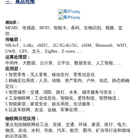
三、展品范围
感知层：
MEMS、传感器、RFID、智能卡、条码、生物识别、视频、监
控......
传输层：
NB-IoT、LoRa、eMTC、2G/3G/4G/5G、eSIM、Bluetooth、WIFI、
UWB、GPS、北斗、ZigBee、Z-wave......
运算处理层：
中间件、大数据、云计算、云平台、数据安全、人工智能
……
应用层：
1.智慧零售：无人零售、移动支付、零售信息化
2.精确定位系统：人员、动物、资产室内、户外、动态、静态精确
定位；
3.智慧城市：交通、消防、路灯、水务、城市服务与安全；
4.工业物联网：工业信息化、智能化、柔性制造、智慧物流；
5.智能家居：家居安全、娱乐系统、生活服务；
6.以及车联网、农业、金融、军事应用......
物联网示范应用：
重点包括物联网在工业、安保、交通、环保、家居、医疗、电力、
物流、农业、水利、市政、汽车、航空、图书、矿业等行业和领域
的示范应用。