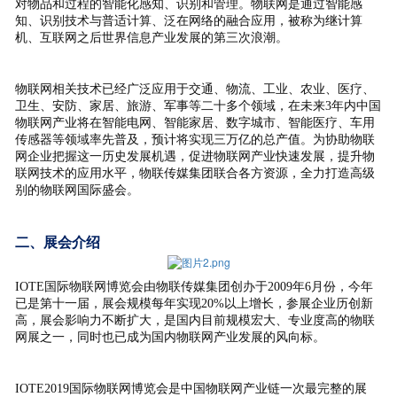
对物品和过程的智能化感知、识别和管理。物联网是通过智能感
知、识别技术与普适计算、泛在网络的融合应用，被称为继计算
机、互联网之后世界信息产业发展的第三次浪潮。
物联网相关技术已经广泛应用于交通、物流、工业、农业、医疗、
卫生、安防、家居、旅游、军事等二十多个领域，在未来
3年内中国
物联网产业将在智能电网、智能家居、数字城市、智能医疗、车用
传感器等领域率先普及，预计将实现三万亿的总产值。为协助物联
网企业把握这一历史发展机遇，促进物联网产业快速发展，提升物
联网技术的应用水平，物联传媒集团联合各方资源，全力打造高级
别的物联网国际盛会。
二、展会介绍
IOTE国际物联网博览会由物联传媒集团创办于2009年6月份，今年
已是第十一届，展会规模每年实现20%以上增长，参展企业历创新
高，展会影响力不断扩大，是国内目前规模宏大、专业度高的物联
网展之一，同时也已成为国内物联网产业发展的风向标。
IOTE2019国际物联网博览会是中国物联网产业链一次最完整的展