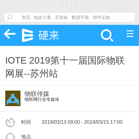
IOTE 2019第十一届国际物联
网展--苏州站
物联传媒
物联网行业专媒体
时间
2019/03/13 09:00 - 2019/03/15 17:00
地点