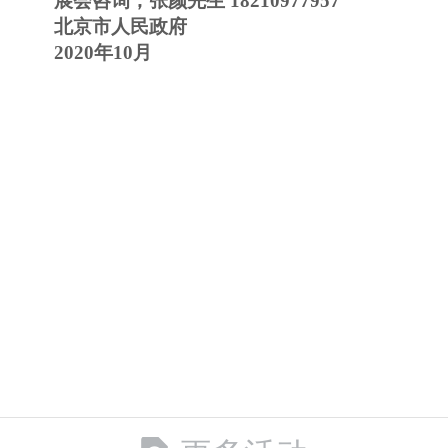
展会咨询；张颜先生
18210977957
北京市人民政府
2020年10月