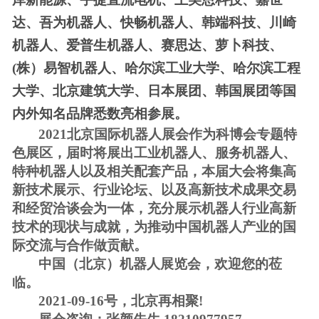
达、吾为机器人、快畅机器人、韩端科技、川崎
机器人、爱普生机器人、赛思达、萝卜科技、
(株）易智机器人、哈尔滨工业大学、哈尔滨工程
大学、北京建筑大学、日本展团、韩国展团等国
内外知名品牌悉数亮相参展。
2021北京国际机器人展会作为科博会专题特
色展区，届时将展出工业机器人、服务机器人、
特种机器人以及相关配套产品，本届大会将集高
新技术展示、行业论坛、以及高新技术成果交易
和经贸洽谈会为一体，充分展示机器人行业高新
技术的现状与成就，为推动中国机器人产业的国
际交流与合作做贡献。
中国（北京）机器人展览会，欢迎您的莅
临。
2021-09-16号，北京再相聚!