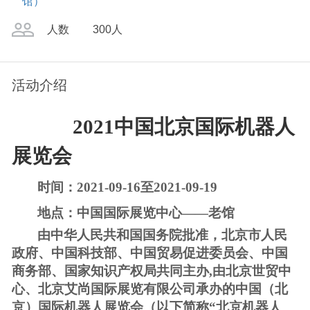
馆）
人数
300人
活动介绍
2021
中国北京国际机器人
展览会
时间：
2021-09-16至2021-09-19
地点：中国国际展览中心
——老馆
由中华人民共和国国务院批准，北京市人民
政府、中国科技部、中国贸易促进委员会、中国
商务部、国家知识产权局共同主办
,由北京世贸中
心、北京艾尚国际展览有限公司承办的中国（北
京）国际机器人展览会（以下简称“北京机器人