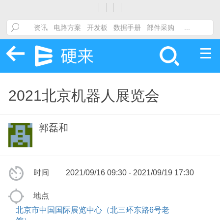
2021北京机器人展览会
郭磊和
时间
2021/09/16 09:30 - 2021/09/19 17:30
地点
北京市中国国际展览中心（北三环东路6号老