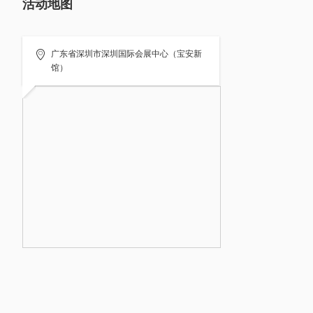
活动地图
广东省深圳市深圳国际会展中心（宝安新
馆）