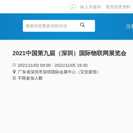
注
2021中国第九届（深圳）国际物联网展览会
-
2021/11/03 09:00
2021/11/05 19:30
广东省深圳市深圳国际会展中心（宝安新馆）
不限参加人数