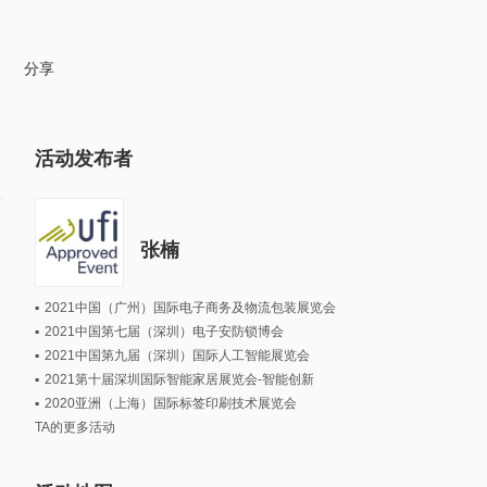
分享
活动发布者
张楠
▪
2021中国（广州）国际电子商务及物流包装展览会
▪
2021中国第七届（深圳）电子安防锁博会
▪
2021中国第九届（深圳）国际人工智能展览会
▪
2021第十届深圳国际智能家居展览会-智能创新
▪
2020亚洲（上海）国际标签印刷技术展览会
TA的更多活动