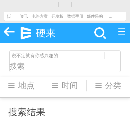
搜索
地点
时间
分类
搜索结果