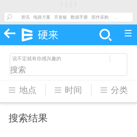
搜索
地点
时间
分类
搜索结果