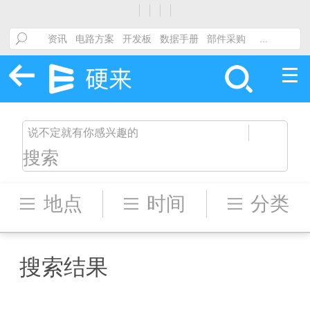
搜索
地点
时间
分类
搜索结果