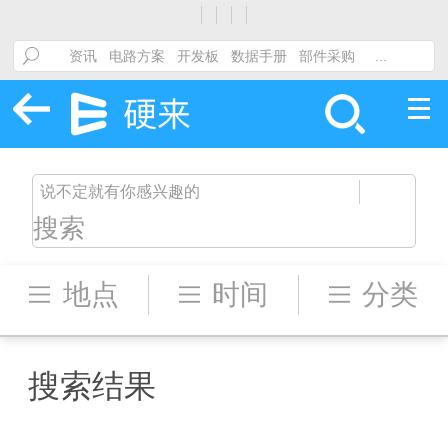
搜索
地点
时间
分类
搜索结果