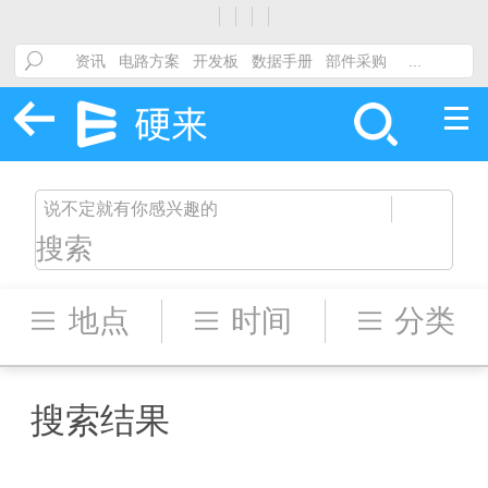
搜索
地点
时间
分类
搜索结果