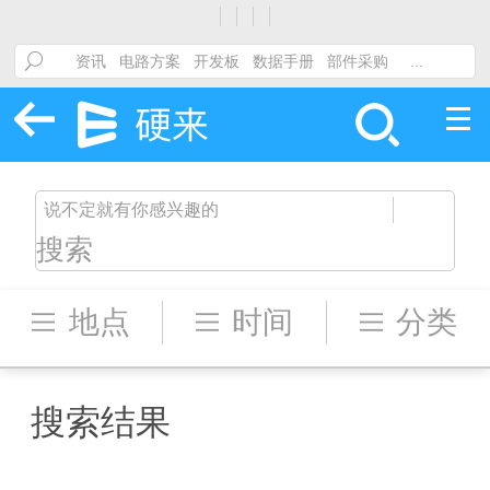
搜索
地点
时间
分类
搜索结果