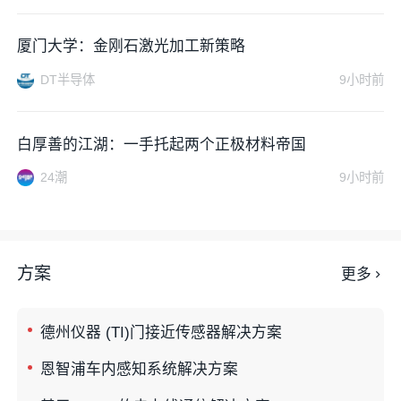
厦门大学：金刚石激光加工新策略
DT半导体
9小时前
白厚善的江湖：一手托起两个正极材料帝国
24潮
9小时前
方案
更多
德州仪器 (TI)门接近传感器解决方案
恩智浦车内感知系统解决方案