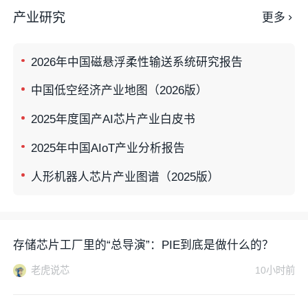
产业研究
更多
2026年中国磁悬浮柔性输送系统研究报告
中国低空经济产业地图（2026版）
2025年度国产AI芯片产业白皮书
2025年中国AIoT产业分析报告
人形机器人芯片产业图谱（2025版）
存储芯片工厂里的“总导演”：PIE到底是做什么的？
老虎说芯
10小时前