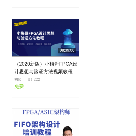
08:39:00
（2020新版）小梅哥FPGA设
计思想与验证方法视频教程
初级
222
免费