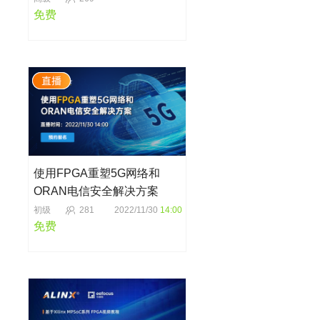
免费
使用FPGA重塑5G网络和
ORAN电信安全解决方案
初级
281
2022/11/30
14:00
免费