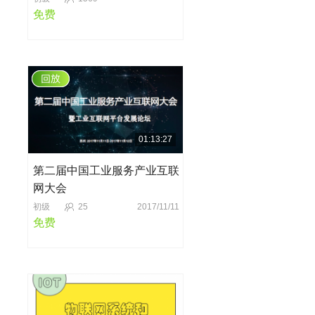
免费
01:13:27
第二届中国工业服务产业互联
网大会
初级
25
2017/11/11
免费