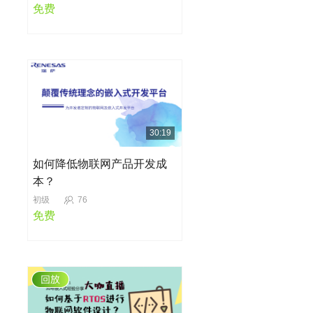
免费
30:19
如何降低物联网产品开发成
本？
初级
76
免费