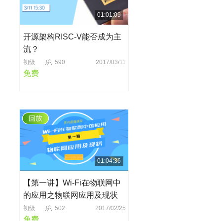
01:01:09
开源架构RISC-V能否成为主
流？
初级
590
2017/03/11
免费
01:04:36
【第一讲】Wi-Fi在物联网中
的应用之物联网应用及现状
初级
502
2017/02/25
免费