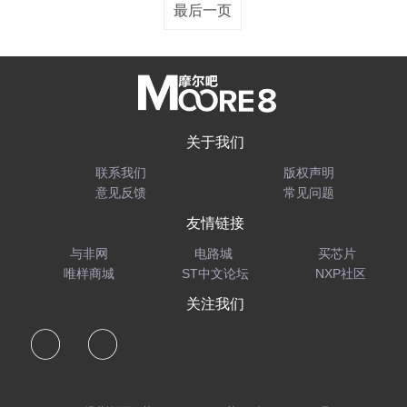
最后一页
关于我们
联系我们
版权声明
意见反馈
常见问题
友情链接
与非网
电路城
买芯片
唯样商城
ST中文论坛
NXP社区
关注我们