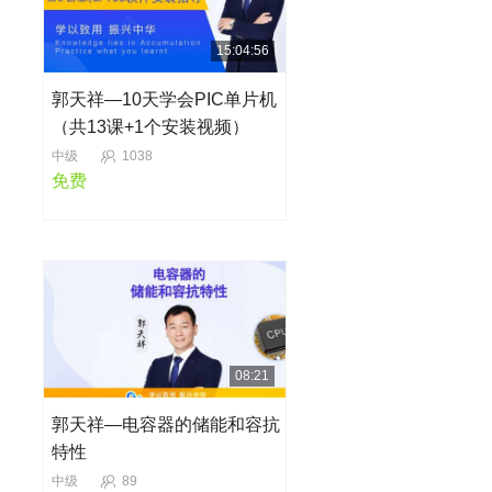
15:04:56
郭天祥—10天学会PIC单片机
（共13课+1个安装视频）
中级
1038
免费
08:21
郭天祥—电容器的储能和容抗
特性
中级
89