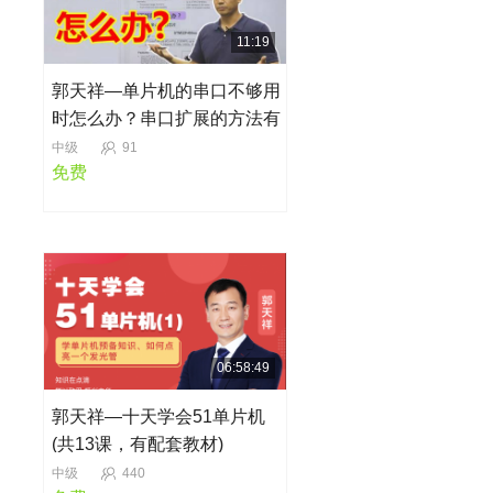
11:19
郭天祥—单片机的串口不够用
时怎么办？串口扩展的方法有
哪些？
中级
91
免费
06:58:49
郭天祥—十天学会51单片机
(共13课，有配套教材)
中级
440