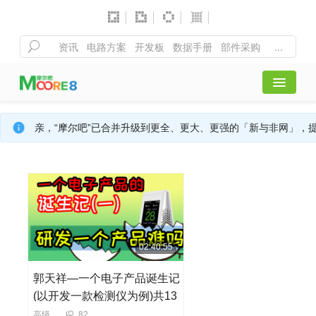
首页
亲，“摩尔吧”已合并升级到更全、更大、更强的「新与非网」，
全部课程
行业活动
精彩聚合
02:40:55
郭天祥—一个电子产品诞生记
注册/登录
(以开发一款检测仪为例)共13
讲
高级
82