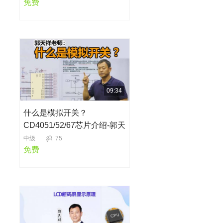
免费
09:34
什么是模拟开关？
CD4051/52/67芯片介绍-郭天
祥
中级
75
免费