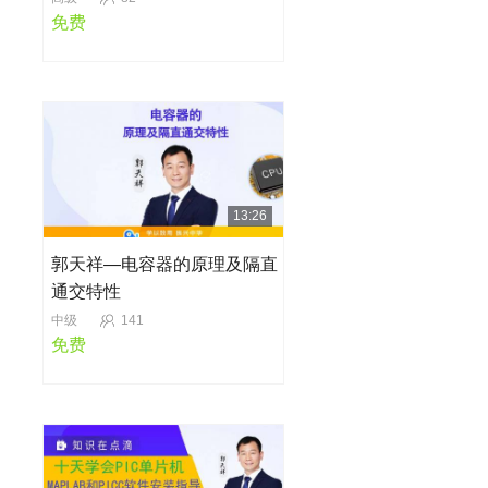
免费
13:26
郭天祥—电容器的原理及隔直
通交特性
中级
141
免费