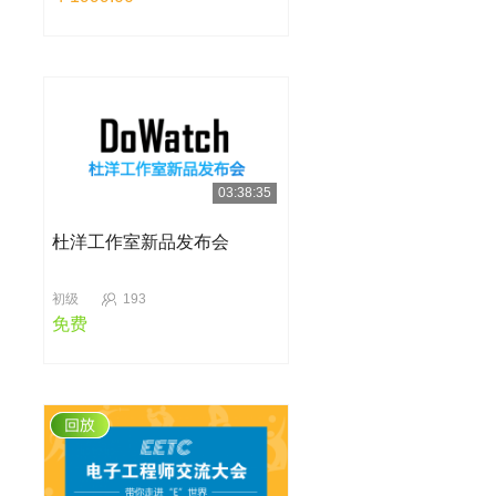
03:38:35
杜洋工作室新品发布会
初级
193
免费