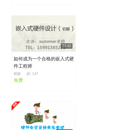
22:42
如何成为一个合格的嵌入式硬
件工程师
初级
147
免费