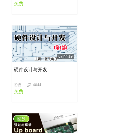
免费
07:44:19
硬件设计与开发
初级
4044
免费