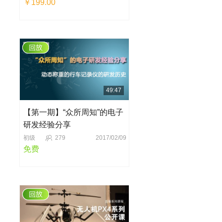
￥199.00
49:47
【第一期】“众所周知”的电子
研发经验分享
初级
279
2017/02/09
免费