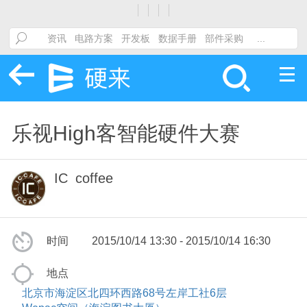
乐视High客智能硬件大赛
IC_coffee
时间
2015/10/14 13:30 - 2015/10/14 16:30
地点
北京市海淀区北四环西路68号左岸工社6层