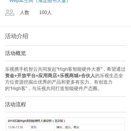
Wepac空间（海淀图书大厦）
人数
100人
活动介绍
活动概览
乐视携手机智云共同发起“High客智能硬件大赛”，希望通过
资金+开放平台+应用商店+乐视商城+合伙人
的乐视生态全
方位资源挖掘出优秀的产品和更多有实力、有创造力
的“High客”，与乐视共同打造智能硬件产态圈。
活动流程