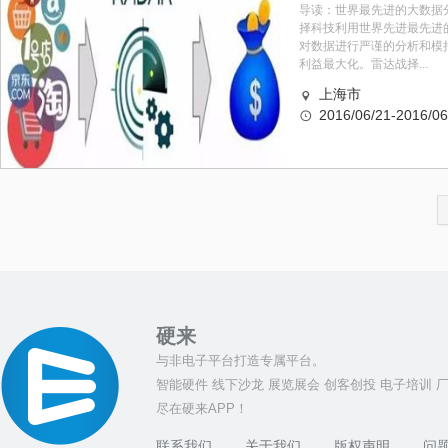
导读：世界最先进的大数据
择科技利用世界先进最先进
对数据进行严谨的分析和模
利益最大化。雷达战择...
上海市
2016/06/21-2016/06
硬来
与非电子平台打造专属平台。
智能硬件 线下沙龙 展览展会 创客创投 电子培训 
尽在硬来APP！
联系我们
关于我们
版权声明
问