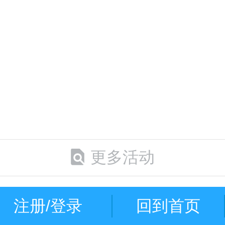
更多活动
注册/登录
回到首页