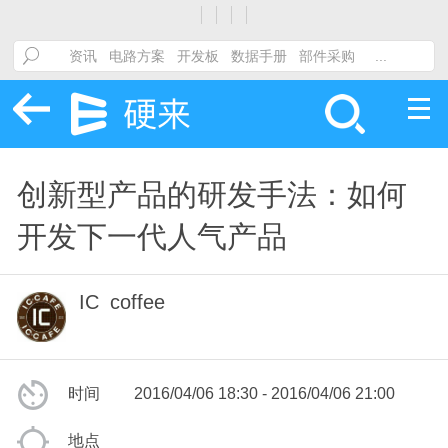
创新型产品的研发手法：如何
开发下一代人气产品
IC_coffee
时间
2016/04/06 18:30 - 2016/04/06 21:00
地点