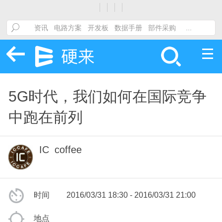
5G时代，我们如何在国际竞争
中跑在前列
IC_coffee
时间
2016/03/31 18:30 - 2016/03/31 21:00
地点