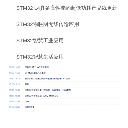
STM32 L4具备高性能的超低功耗产品线更新
STM32物联网无线传输应用
STM32智慧工业应用
STM32智慧生活应用