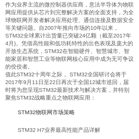
作为业界主流的微控制器供应商，意法半导体为物联
网应用提供从芯片到完整解决方案的全面支持，为全
球物联网开发者解决应用处理、通信连接及数据安全
等关键问题。自2007年推向市场的10年以来，
STM32全球累计出货量已突破24亿颗（截至2017年
4月)。凭借高性能和低功耗特性的出色表现及庞大的
开放生态系统，STM32在智能硬件、智慧城市、智
能家居和智慧工业等物联网核心应用中成为无可争议
的佼佼者。
值此STM32十周年之际， STM32全国研讨会将于
2017年9月11日至22日再次于全国12城市巡回，届
时将为您呈现STM32最新技术与解决方案，并特别
聚焦STM32战略重点之物联网应用：
STM32物联网市场策略
STM32 H7业界最高性能产品详解