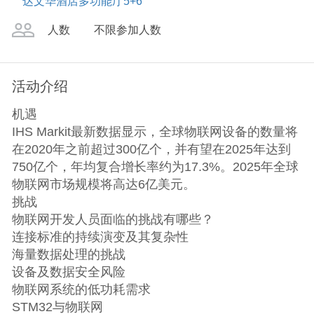
达文华酒店多功能厅5+6
人数
不限参加人数
活动介绍
机遇
IHS Markit最新数据显示，全球物联网设备的数量将
在2020年之前超过300亿个，并有望在2025年达到
750亿个，年均复合增长率约为17.3%。2025年全球
物联网市场规模将高达6亿美元。
挑战
物联网开发人员面临的挑战有哪些？
连接标准的持续演变及其复杂性
海量数据处理的挑战
设备及数据安全风险
物联网系统的低功耗需求
STM32与物联网