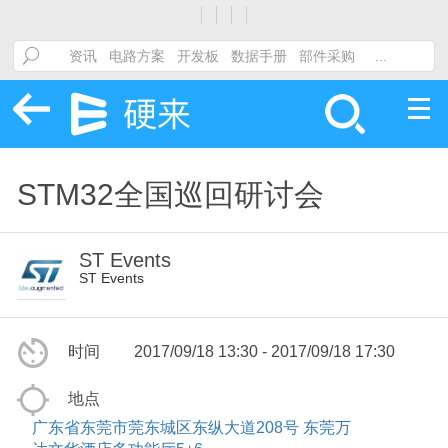
STM32全国巡回研讨会
ST Events
ST Events
时间
2017/09/18 13:30 - 2017/09/18 17:30
地点
广东省东莞市莞东城区东纵大道208号 东莞万