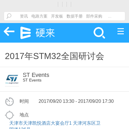
2017年STM32全国研讨会
ST Events
ST Events
时间
2017/09/20 13:30 - 2017/09/20 17:30
地点
天津市天津凯悦酒店大宴会厅1 天津河东区卫