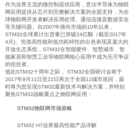
作为业界主流的微控制器供应商，意法半导体为物联
网应用提供从芯片到完整解决方案的全面支持，为全
球物联网开发者解决应用处理、通信连接及数据安全
等关键问题。自2007年推向市场的10年以来，
STM32全球累计出货量已突破24亿颗（截至2017年
4月)。凭借高性能和低功耗特性的出色表现及庞大的
开放生态系统，STM32在智能硬件、智慧城市、智
能家居和智慧工业等物联网核心应用中成为无可争议
的佼佼者。
值此STM32十周年之际， STM32全国研讨会将于
2017年9月11日至22日再次于全国12城市巡回，届
时将为您呈现STM32最新技术与解决方案，并特别
聚焦STM32战略重点之物联网应用：
STM32物联网市场策略
STM32 H7业界最高性能产品详解