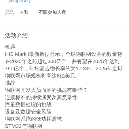
国道126号
人数
不限参加人数
活动介绍
机遇
IHS Markit最新数据显示，全球物联网设备的数量将
在2020年之前超过300亿个，并有望在2025年达到
750亿个，年均复合增长率约为17.3%。2025年全球
物联网市场规模将高达6亿美元。
挑战
物联网开发人员面临的挑战有哪些？
连接标准的持续演变及其复杂性
海量数据处理的挑战
设备及数据安全风险
物联网系统的低功耗需求
STM32与物联网