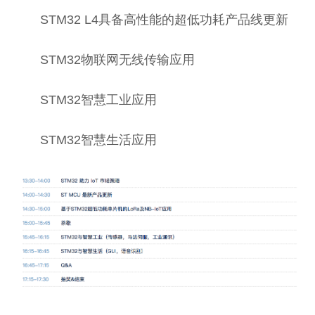
STM32 L4具备高性能的超低功耗产品线更新
STM32物联网无线传输应用
STM32智慧工业应用
STM32智慧生活应用