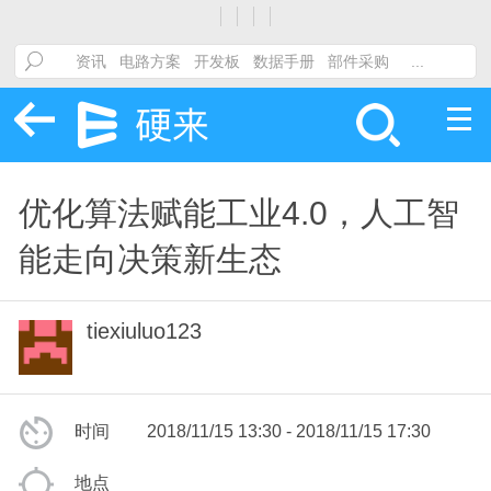
优化算法赋能工业4.0，人工智
能走向决策新生态
tiexiuluo123
时间
2018/11/15 13:30 - 2018/11/15 17:30
地点