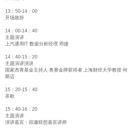
13：50-14：00
开场致辞
14：00-14：40
主题演讲
上汽通用IT 数据分析经理 邓捷
14：40-15：20
主题演讲演讲
国家杰青基金主持人 奥赛金牌获得者 上海财经大学教授 何
斯迈
15：20-15：40
茶歇
15：40-16：20
主题演讲
演讲嘉宾：拟邀联想嘉宾讲师