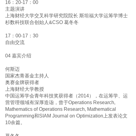
16：20-17：00
主题演讲
上海财经大学交叉科学研究院院长 斯坦福大学运筹学博士
杉数科技联合创始人&CSO 葛冬冬
17：00-17：30
自由交流
04 嘉宾介绍
何斯迈
国家杰青基金主持人
奥赛金牌获得者
上海财经大学教授
中国运筹学会青年科技奖获得者（2014），在运筹学、运
营管理领域有深厚造诣，曾于Operations Research,
Mathematics of Operations Research, Mathematical
Programming和SIAM Journal on Optimization上发表论文
10余篇。
葛冬冬