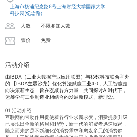
上海市杨浦纪念路8号上海财经大学国家大学
科技园(纪念路)
人数
不限参加人数
票价
免费
活动介绍
由IBDA（工业大数据产业应用联盟）与杉数科技联合举办
的 【IBDA主题沙龙】优化算法赋能工业4.0，人工智能走
向决策新生态，旨在凝聚各方力量，共同探讨AI时代下，
运筹学与工业制造业相结合的发展新模式、新理念。
01 活动介绍
互联网的带动作用促使着各行业求新求变，消费提质升级
已展现出全新的格局和趋势，新一代的消费者迅速崛起，
随之而来的是不断细化的消费需求和愈发多元的消费趋