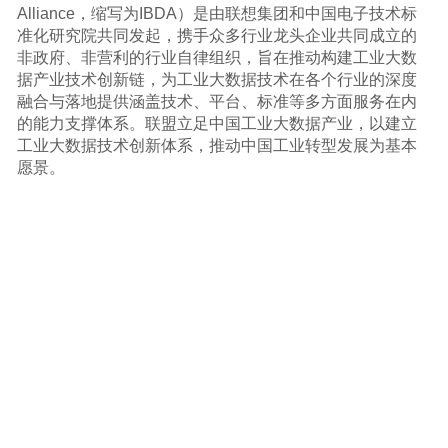
Alliance，缩写为IBDA）是由联想集团和中国电子技术标
准化研究院共同发起，携手众多行业龙头企业共同成立的
非政府、非营利的行业自律组织，旨在推动构建工业大数
据产业技术创新链，为工业大数据技术在各个行业的深度
融合与落地提供涵盖技术、平台、标准等多方面服务在内
的能力支撑体系。联盟立足中国工业大数据产业，以建立
工业大数据技术创新体系，推动中国工业转型发展为基本
愿景。