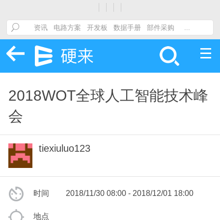
2018WOT全球人工智能技术峰
会
tiexiuluo123
时间
2018/11/30 08:00 - 2018/12/01 18:00
地点