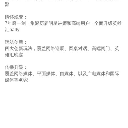
聚
情怀蜕变：
7年磨一剑，集聚历届明星讲师和高端用户，全面升级英雄
汇party
玩法创新：
四大创新玩法，覆盖网络巡展、圆桌对话、高端闭门、英
雄汇晚宴
传播升级：
覆盖网络媒体、平面媒体、自媒体、以及广电媒体和国际
媒体等40家