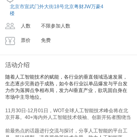
北京市宣武门外大街18号北京粤财JW万豪4
楼
人数
不限参加人数
票价
免费
活动介绍
随着人工智能技术的赋能，各行业的垂直领域迅速发展，
生态逐步完善趋于成熟，如今各行业以单品爆发与平台发
力作为落脚点争相布局，发力AI垂直产业，欲巩固自身在
市场中主导地位。
11月30日-12月01日，WOT全球人工智能技术峰会将在北
京开幕。40+海内外人工智能技术领袖、创新开拓者围绕当
前最热点的话题进行交流与探讨，分享人工智能的平台工