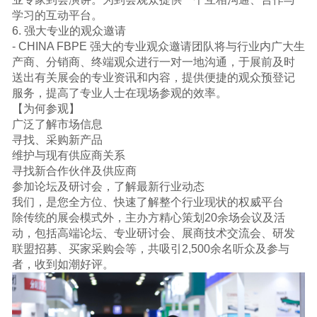
学习的互动平台。
6. 强大专业的观众邀请
- CHINA FBPE 强大的专业观众邀请团队将与行业内广大生
产商、分销商、终端观众进行一对一地沟通，于展前及时
送出有关展会的专业资讯和内容，提供便捷的观众预登记
服务，提高了专业人士在现场参观的效率。
【为何参观】
广泛了解市场信息
寻找、采购新产品
维护与现有供应商关系
寻找新合作伙伴及供应商
参加论坛及研讨会，了解最新行业动态
我们，是您全方位、快速了解整个行业现状的权威平台
除传统的展会模式外，主办方精心策划20余场会议及活
动，包括高端论坛、专业研讨会、展商技术交流会、研发
联盟招募、买家采购会等，共吸引2,500余名听众及参与
者，收到如潮好评。