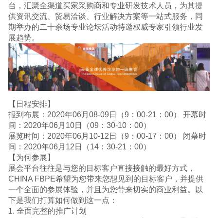
台，汇聚全渠道买家采购商和专业研发技术人员，为其提
供资讯交流、贸易洽谈、行业解决方案等一站式服务，同
期举办的二十余场专业论坛活动特邀权威专家引领行业发
展趋势。
【日程安排】
报到布展：2020年06月08-09日（9：00-21：00） 开幕时
间：2020年06月10日（09：30-10：00）
展览时间：2020年06月10-12日（9：00-17：00） 闭幕时
间：2020年06月12日（14：30-21：00）
【为何参展】
展会平台往往是与您的目标客户直接接触的最好方式，
CHINA FBPE希望为您带来您想见到的目标客户，并提供
一个全面的参展体验，并且为您带来切实的商业利益。以
下是我们打算如何做到这一点：
1. 全面完整的推广计划