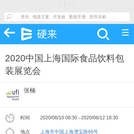
2020中国上海国际食品饮料包
装展览会
张楠
时间
2020/06/10 08:30 - 2020/06/12 18:30
地点
上海市中国上海漕宝路66号