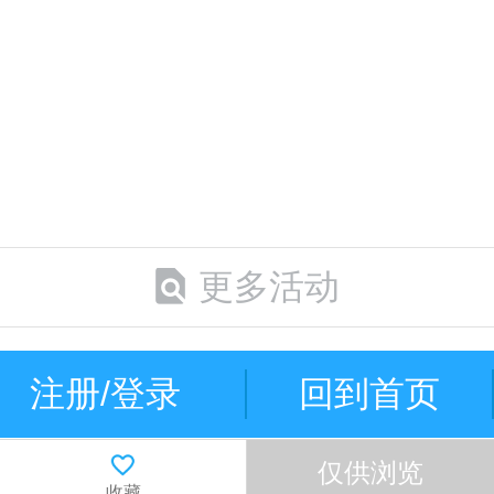
更多活动
注册/登录
回到首页
仅供浏览
收藏