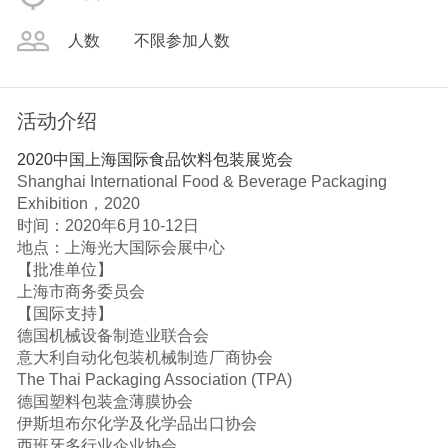
人数
不限参加人数
活动介绍
2020中国上海国际食品饮料包装展览会
Shanghai International Food & Beverage Packaging
Exhibition，2020
时间：2020年6月10-12日
地点：上海光大国际会展中心
【批准单位】
上海市商务委员会
【国际支持】
德国机械设备制造业联合会
意大利自动化包装机械制造厂商协会
The Thai Packaging Association (TPA)
德国塑料包装盒薄膜协会
伊斯坦布尔化学及化学品出口协会
西班牙多行业企业协会