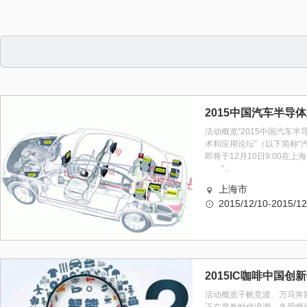
活动概览“2015中国汽车
术和应用论坛”（以下简称“
即将于12月10日9:00在
“...
上海市
2015/12/10-2015/12
活动概览千帆竞渡、万马奔