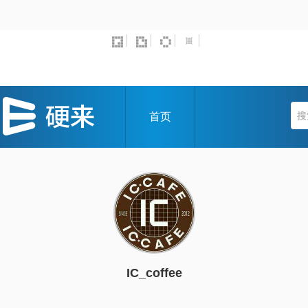
首页
IC_coffee