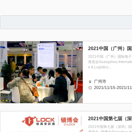
2021中国（广州）国际电
展览会Guangzhou Internati
e & Logistics...
广州市
2021/11/15-2021/11
2021中国第七届（深圳）