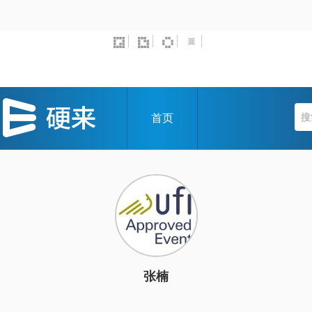
首页
张楠