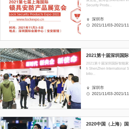
展览会_锁博会Shenzhen Inter
Security Produ...
深圳市
2021/11/03-2021/11
2021第十届深圳国际智能家居
h ShenZhen International 
bitio...
深圳市
2021/11/03-2021/11