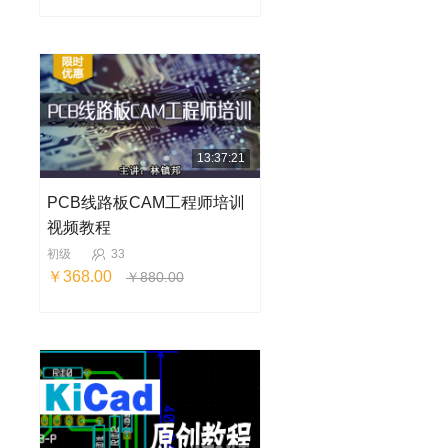
13:37:21
PCB线路板CAM工程师培训
视频教程
初级
33
￥368.00
￥880.00