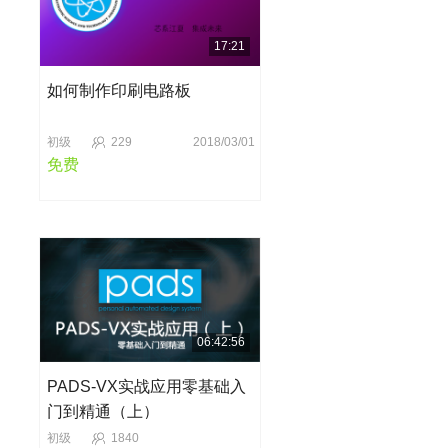
17:21
如何制作印刷电路板
初级
229
2018/03/01
免费
06:42:56
PADS-VX实战应用零基础入
门到精通（上）
初级
1840