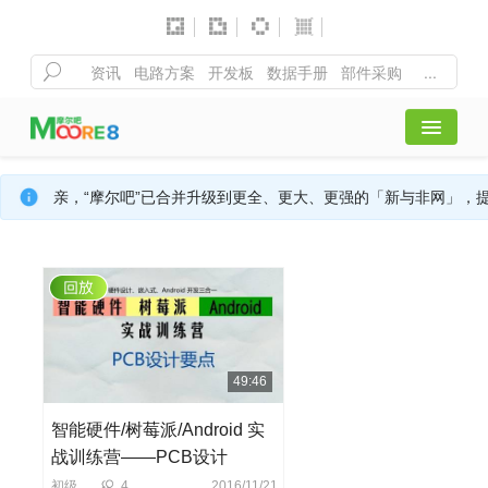
首页
亲，“摩尔吧”已合并升级到更全、更大、更强的「新与非网」，
全部课程
行业活动
精彩聚合
49:46
智能硬件/树莓派/Android 实
注册/登录
战训练营——PCB设计
初级
4
2016/11/21