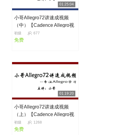
01:25:04
小哥Allegro72讲速成视频
（中）【Cadence Allegro视
频】
初级
677
免费
01:19:20
小哥Allegro72讲速成视频
（上）【Cadence Allegro视
频】
初级
1268
免费