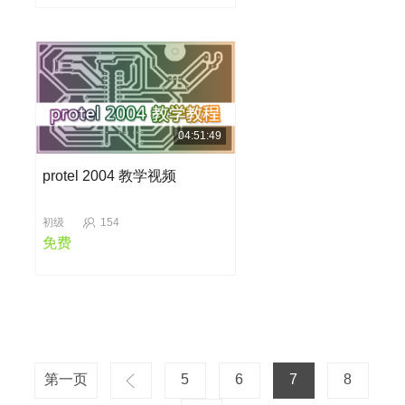
04:51:49
protel 2004 教学视频
初级
154
免费
第一页
5
6
7
8