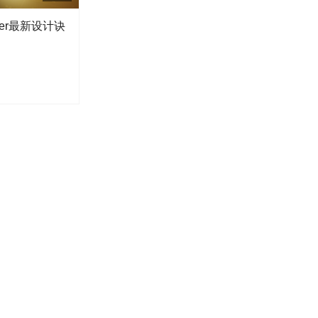
igner最新设计诀