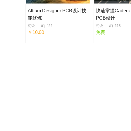
Altium Designer PCB设计技
快速掌握Cadence 
能修炼
PCB设计
初级
456
初级
618
￥10.00
免费