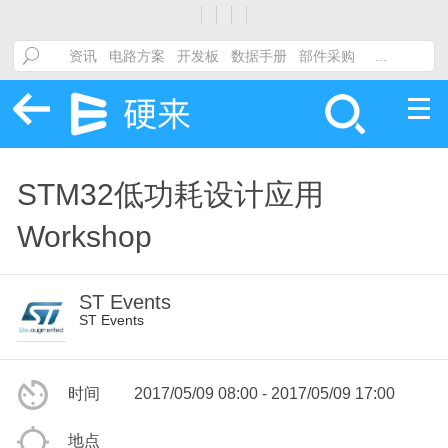
STM32低功耗设计应用
Workshop
ST Events
ST Events
时间
2017/05/09 08:00 - 2017/05/09 17:00
地点